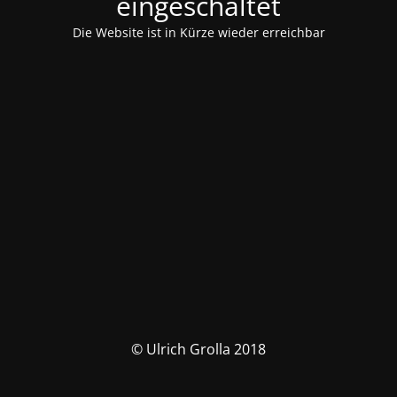
eingeschaltet
Die Website ist in Kürze wieder erreichbar
© Ulrich Grolla 2018