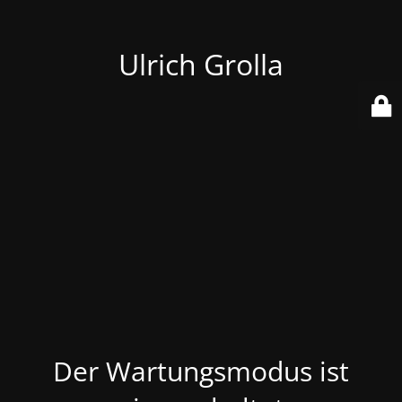
Ulrich Grolla
Der Wartungsmodus ist