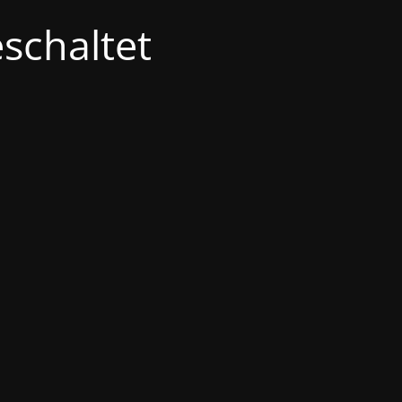
schaltet