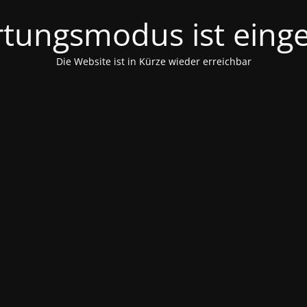
tungsmodus ist einge
Die Website ist in Kürze wieder erreichbar