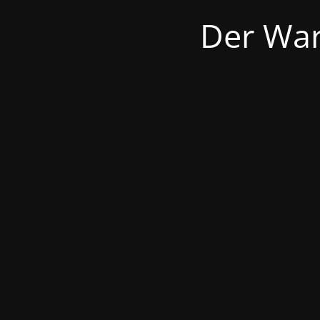
Der War