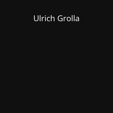
Ulrich Grolla